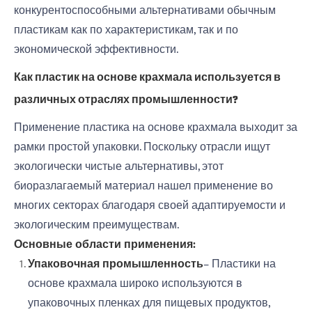
конкурентоспособными альтернативами обычным
пластикам как по характеристикам, так и по
экономической эффективности.
Как пластик на основе крахмала используется в
различных отраслях промышленности?
Применение пластика на основе крахмала выходит за
рамки простой упаковки. Поскольку отрасли ищут
экологически чистые альтернативы, этот
биоразлагаемый материал нашел применение во
многих секторах благодаря своей адаптируемости и
экологическим преимуществам.
Основные области применения:
Упаковочная промышленность
– Пластики на
основе крахмала широко используются в
упаковочных пленках для пищевых продуктов,