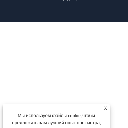
X
Мы используем файлы cookie, чтобы
предложить вам лучший опыт просмотра,