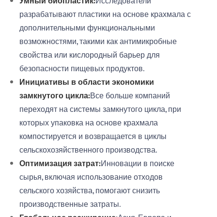
Умный биопластик:
Исследователи
разрабатывают пластики на основе крахмала с
дополнительными функциональными
возможностями, такими как антимикробные
свойства или кислородный барьер для
безопасности пищевых продуктов.
Инициативы в области экономики
замкнутого цикла:
Все больше компаний
переходят на системы замкнутого цикла, при
которых упаковка на основе крахмала
компостируется и возвращается в циклы
сельскохозяйственного производства.
Оптимизация затрат:
Инновации в поиске
сырья, включая использование отходов
сельского хозяйства, помогают снизить
производственные затраты.