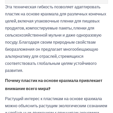
Эта техническая гибкость позволяет адаптировать
пластик на основе крахмала для различных конечных
целей, включая упаковочные пленки для пищевых
продуктов, компостируемые пакеты, пленки для
сельскохозяйственной мульчи и даже одноразовую
посуду. Благодаря своим природным свойствам
биоразложения он предлагает многообещающую
альтернативу для отраслей, стремящихся
соответствовать глобальным целям устойчивого
развития.
Почему пластик на основе крахмала привлекает
внимание всего мира?
Растущий интерес к пластикам на основе крахмала
можно объяснить растущим экологическим сознанием