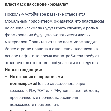
пластмасс на основе крахмала?
Поскольку устойчивое развитие становится
глобальным приоритетом, ожидается, что пластмассы
на основе крахмала будут играть ключевую роль в
формировании будущего экологически чистых
материалов. Правительства во всем мире вводят
более строгие правила в отношении пластиков на
основе нефти, в то время как потребители требуют
экологически ответственной упаковки и продуктов.
Новые тенденции:
Интеграция с передовыми
полимерами:
Новые смеси, сочетающие
крахмал с PLA, PBAT или PHA, повышают гибкость,
прозрачность и прочность, расширяя
возможности применения.