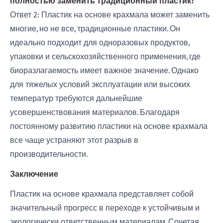
полностью заменить традиционный пластик?
Ответ 2: Пластик на основе крахмала может заменить
многие, но не все, традиционные пластики. Он
идеально подходит для одноразовых продуктов,
упаковки и сельскохозяйственного применения, где
биоразлагаемость имеет важное значение. Однако
для тяжелых условий эксплуатации или высоких
температур требуются дальнейшие
усовершенствования материалов. Благодаря
постоянному развитию пластики на основе крахмала
все чаще устраняют этот разрыв в
производительности.
Заключение
Пластик на основе крахмала представляет собой
значительный прогресс в переходе к устойчивым и
экологически ответственным материалам. Сочетая