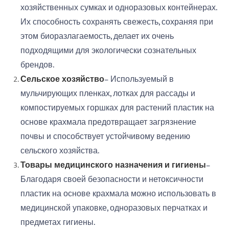
хозяйственных сумках и одноразовых контейнерах.
Их способность сохранять свежесть, сохраняя при
этом биоразлагаемость, делает их очень
подходящими для экологически сознательных
брендов.
Сельское хозяйство
– Используемый в
мульчирующих пленках, лотках для рассады и
компостируемых горшках для растений пластик на
основе крахмала предотвращает загрязнение
почвы и способствует устойчивому ведению
сельского хозяйства.
Товары медицинского назначения и гигиены
–
Благодаря своей безопасности и нетоксичности
пластик на основе крахмала можно использовать в
медицинской упаковке, одноразовых перчатках и
предметах гигиены.