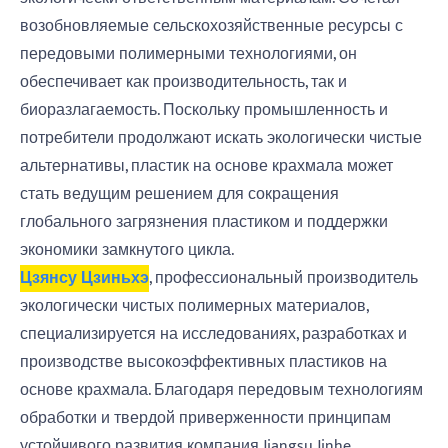
возобновляемые сельскохозяйственные ресурсы с
передовыми полимерными технологиями, он
обеспечивает как производительность, так и
биоразлагаемость. Поскольку промышленность и
потребители продолжают искать экологически чистые
альтернативы, пластик на основе крахмала может
стать ведущим решением для сокращения
глобального загрязнения пластиком и поддержки
экономики замкнутого цикла.
Цзянсу Цзиньхэ
, профессиональный производитель
экологически чистых полимерных материалов,
специализируется на исследованиях, разработках и
производстве высокоэффективных пластиков на
основе крахмала. Благодаря передовым технологиям
обработки и твердой приверженности принципам
устойчивого развития компания Jiangsu Jinhe