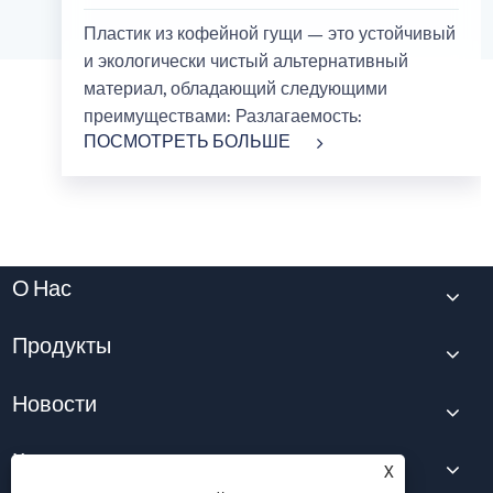
Пластик из кофейной гущи — это устойчивый
и экологически чистый альтернативный
материал, обладающий следующими
преимуществами: Разлагаемость:
ПОСМОТРЕТЬ БОЛЬШЕ
О Нас
Продукты
Новости
Контакты
X