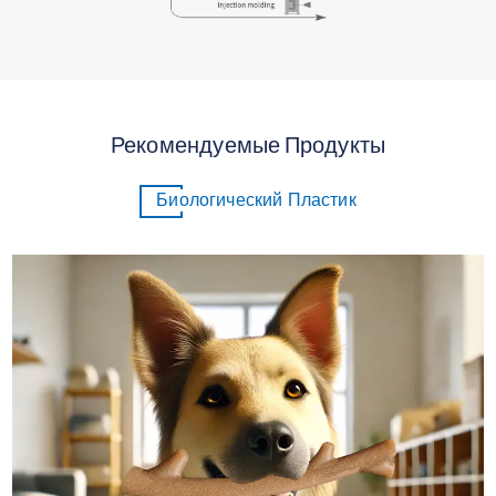
Рекомендуемые Продукты
Биологический Пластик