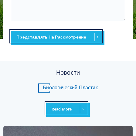
Представлять На Рассмотрение
Новости
Биологический Пластик
Read More