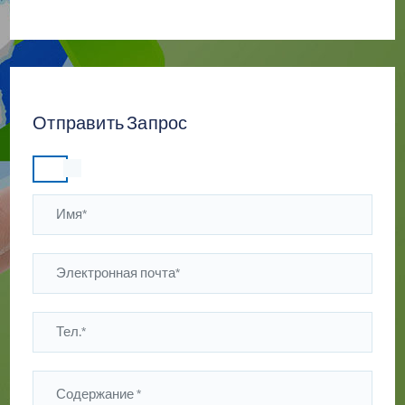
Отправить Запрос